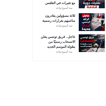
مع تغيرات في الطقس
ل
منذ أسبوع واحد
ثلاثة مسؤولين يغادرون
مناصبهم بقرارات رسمية
منذ أسبوع واحد
عاجل.. فريق تونسي يعلن
الانسحاب رسميًا من
بطولة الموسم الجديد
منذ أسبوع واحد