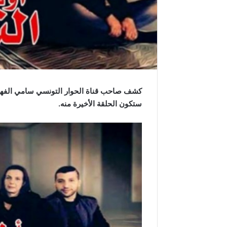
كشف صاحب قناة الحوار التونسي سامي الفهر
ستكون الحلقة الأخيرة منه.