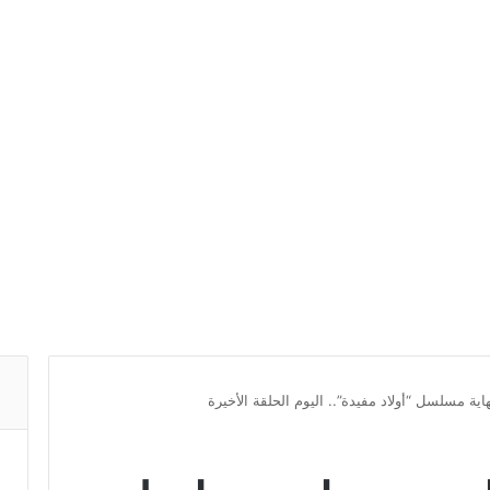
ة مسلسل “أولاد مفيدة”.. اليوم الحلقة الأخيرة