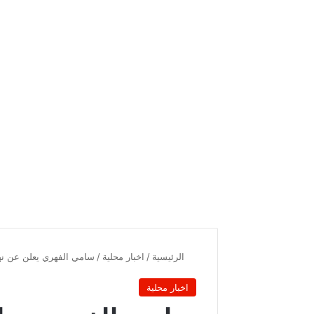
الرئيسية
/
اخبار محلية
/
سامي الفهري يعلن عن نهاي
اخبار محلية