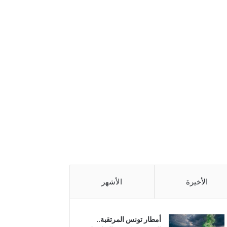
الأخيرة
الأشهر
أمطار تونس المرتقبة..