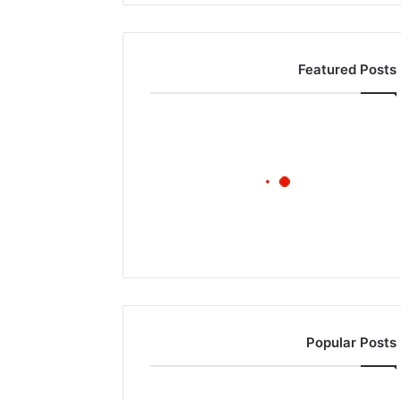
Featured Posts
Popular Posts