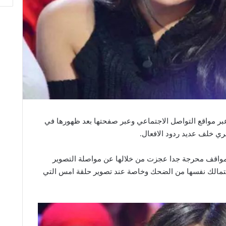
بر مواقع التواصل الاجتماعي وعبر صفحتها بعد ظهورها في
ري خلف عديد ردود الافعال.
مواقف محرجة جدا عجزت من خلالها عن مواصلة التصوير
تمالك نفسها من الضحك وخاصة عند تصوير حلقة امس التي