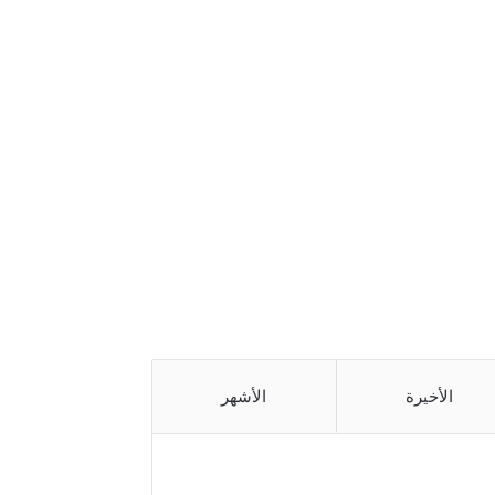
الأخيرة
الأشهر