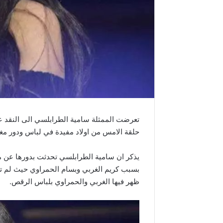
تعرضت الممثلة سامية الطرابلسي الى النقد ع
حلقة الامس من اولاد مفيدة في لباس ودور مغ
يذكر ان سامية الطرابلسي تحدثت بدورها عن 
بسبب كريم الغربي وبسام الحمراوي حيث لم ت
ظهر فيها الغربي والحمراوي بلباس الرقص.