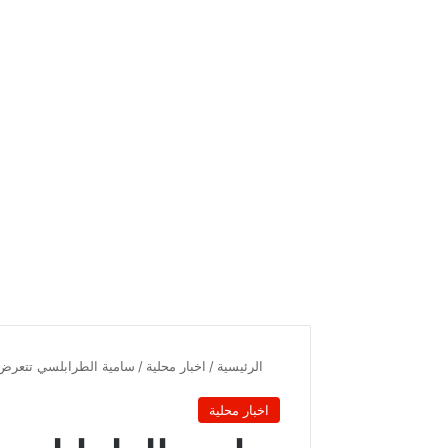
الرئيسية
/
اخبار محلية
/
سامية الطرابلسي تتعرض 
اخبار محلية