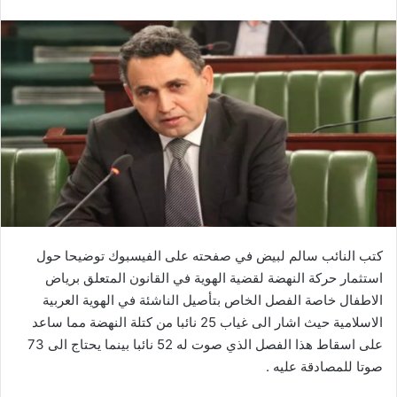
كتب النائب سالم لبيض في صفحته على الفيسبوك توضيحا حول
استثمار حركة النهضة لقضية الهوية في القانون المتعلق برياض
الاطفال خاصة الفصل الخاص بتأصيل الناشئة في الهوية العربية
الاسلامية حيث اشار الى غياب 25 نائبا من كتلة النهضة مما ساعد
على اسقاط هذا الفصل الذي صوت له 52 نائبا بينما يحتاج الى 73
صوتا للمصادقة عليه .