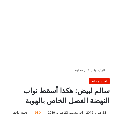
الرئيسية
/
اخبار محلية
اخبار محلية
سالم لبيض: هكذا أسقط نواب
النهضة الفصل الخاص بالهوية
23 فبراير 2019
آخر تحديث: 23 فبراير 2019
930
دقيقة واحدة