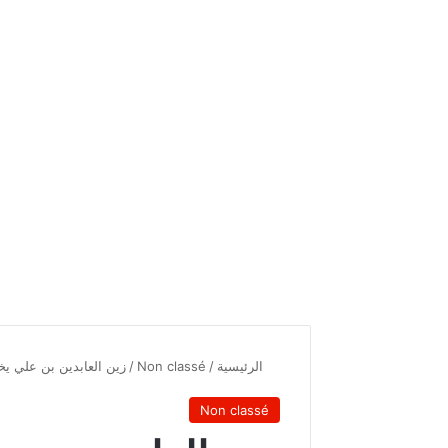
الرئيسية
/
Non classé
/
زين العابدين بن علي 
Non classé