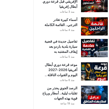
الإفريقي قبل قرعة دوري
أبطال إفريقيا
منذ 3 ساعات
أسماء كبيرة تغادر
الترجي.. القائمة الكاملة
منذ 4 ساعات
تفاصيل جديدة في قضية
سيارة بلدية باردو بعد
إيقاف المشتبه به
منذ 5 ساعات
موعد قرعة دوري أبطال
أفريقيا 2026-2027
اليوم و القنوات الناقلة ..
منذ 6 ساعات
الرصد الجوي يحذر من
تقلبات ليلية.. أمطار ورياح
قوية بهذه الجهات
منذ 19 ساعة