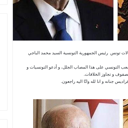
جالات تونس رئيس الجمهورية التونسية السيد محمد الباجي
الشعب التونسي على هذا المصاب الجلل، و أدعو التونسيات و
صفوف و تجاوز الخلافات.
ديس جنانه و انا لله وانّا اليه راجعون.