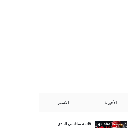
الأخيرة
الأشهر
قائمة منافسي النادي