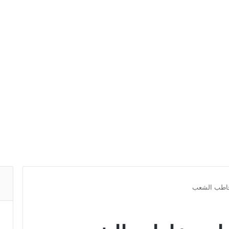
يخاطب الشعب