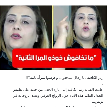
ريم الكافية : يا رجال تشجعوا… وعرسوا بمرأة ثانية؟!!
.
عادت الفنانة ريم الكافية إلى إثارة الجدل من جديد على هامش
الجدل القائم هذه الأيام حول الزواج العرفي وتعدد الزوجات في
تونس…