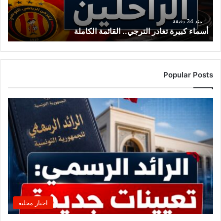
منذ 34 دقيقة
أسماء كبيرة تغادر الترجي.. القائمة الكاملة
Popular Posts
اخبار محلية