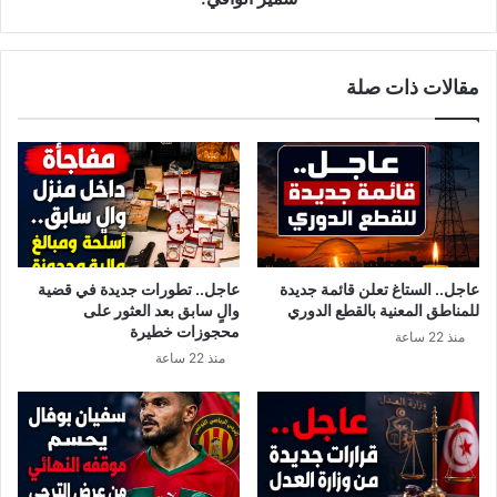
سمير
الوافي.
مقالات ذات صلة
عاجل.. الستاغ تعلن قائمة جديدة
عاجل.. تطورات جديدة في قضية
للمناطق المعنية بالقطع الدوري
والٍ سابق بعد العثور على
محجوزات خطيرة
منذ 22 ساعة
منذ 22 ساعة