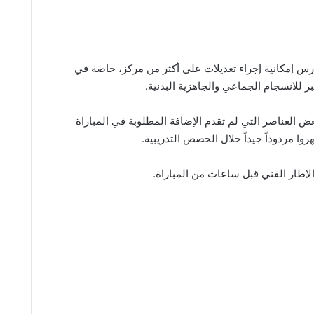
درس إمكانية إجراء تعديلات على أكثر من مركز، خاصة في
للانسجام الجماعي والجاهزية البدنية.
عض العناصر التي لم تقدم الإضافة المطلوبة في المباراة
وا مردوداً جيداً خلال الحصص التدريبية.
إطار الفني قبل ساعات من المباراة.