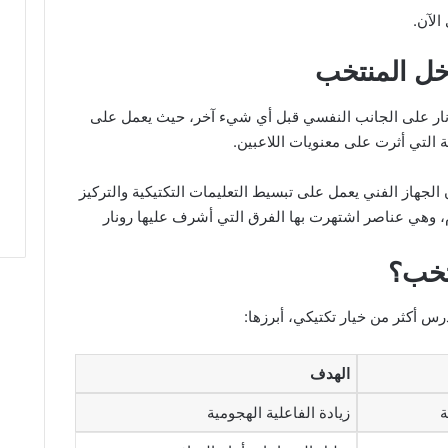
الآن.
اخل المنتخب
ونار على الجانب النفسي قبل أي شيء آخر، حيث يعمل على
ية التي أثرت على معنويات اللاعبين.
الجهاز الفني يعمل على تبسيط التعليمات التكتيكية والتركيز
م، وهي عناصر اشتهرت بها الفرق التي أشرف عليها رونار
تخب؟
رس أكثر من خيار تكتيكي، أبرزها:
الهدف
زيادة الفاعلية الهجومية