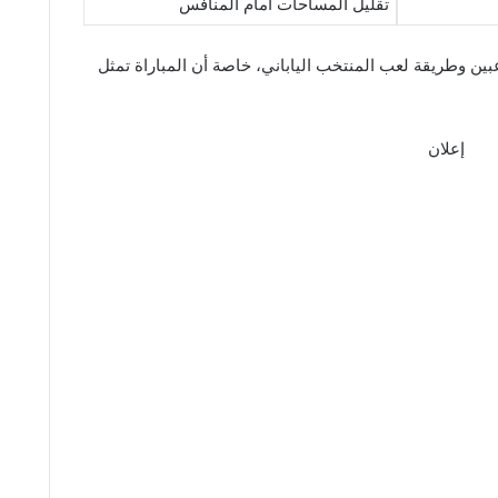
تقليل المساحات أمام المنافس
عبين وطريقة لعب المنتخب الياباني، خاصة أن المباراة تمثل
إعلان