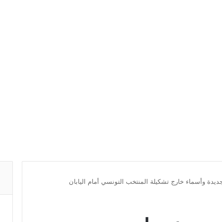
جديدة وأسماء خارج تشكيلة المنتخب التونسي أمام اليابان