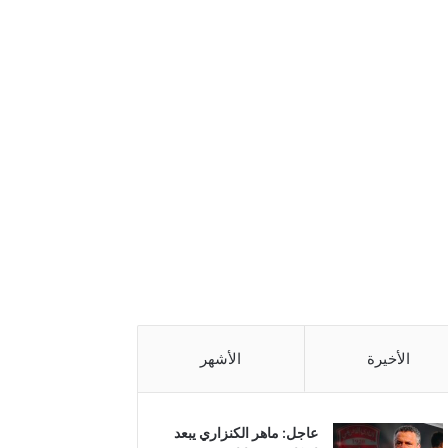
الأخيرة
الأشهر
عاجل: ماهر الكنزاري يبعد