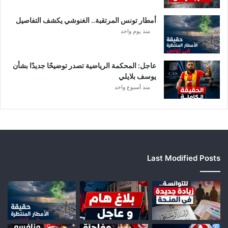
أمطار تونس المرتقبة.. الغنوشي يكشف التفاصيل
منذ يوم واحد
عاجل: المحكمة الرياضية تصدر توضيحًا جديدًا بشأن
يوسف بلايلي
منذ أسبوع واحد
Last Modified Posts