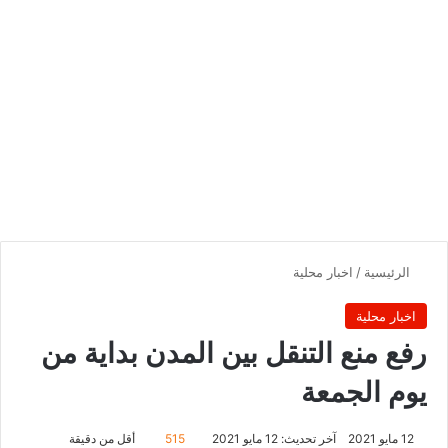
الرئيسية
/
اخبار محلية
اخبار محلية
رفع منع التنقل بين المدن بداية من
يوم الجمعة
12 مايو 2021
آخر تحديث: 12 مايو 2021
515
أقل من دقيقة