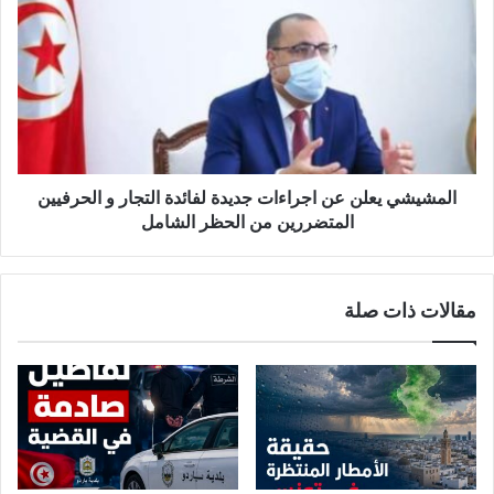
يعلن
عن
اجراءات
جديدة
لفائدة
التجار
و
الحرفيين
المتضررين
المشيشي يعلن عن اجراءات جديدة لفائدة التجار و الحرفيين
من
المتضررين من الحظر الشامل
الحظر
الشامل
مقالات ذات صلة