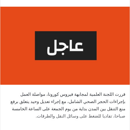
قررت اللجنة العلمية لمجابهة فيروس كورونا، مواصلة العمل
بإجراءات الحجر الصحي الشامل، مع إجراء تعديل وحيد يتعلق برفع
منع التنقل بين المدن بداية من يوم الجمعة على الساعة الخامسة
صباحا، تفاديا للضغط على وسائل النقل والطرقات.