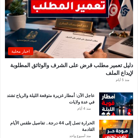
اخبار محلية
دليل تعمير مطلب قرض على الشرف والوثائق المطلوبة
لإيداع الملف
منذ 5 أيام
عاجل الآن: أمطار غزيرة متوقعة الليلة والرياح تشتد
في عدة ولايات
منذ 4 أيام
الحرارة تصل إلى 44 درجة.. تفاصيل طقس الأيام
القادمة
منذ أسبوع واحد