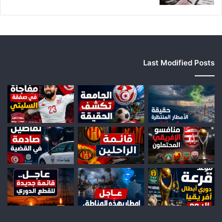
Last Modified Posts