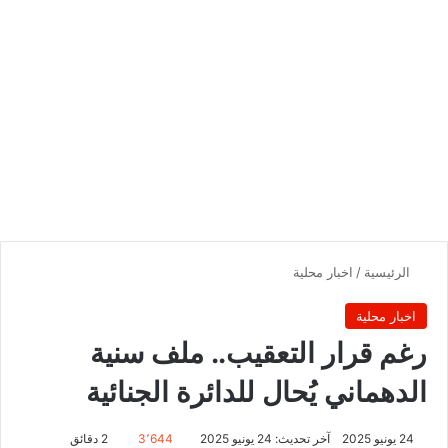
الرئيسية
/
اخبار محلية
اخبار محلية
رغم قرار التعقيب.. ملف سنية
الدهماني يُحال للدائرة الجنائية
24 يونيو 2025
آخر تحديث: 24 يونيو 2025
3٬644
2 دقائق