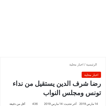
الرئيسية
/
اخبار محلية
اخبار محلية
رضا شرف الدين يستقيل من نداء
تونس ومجلس النواب
14 مارس 2019
آخر تحديث: 14 مارس 2019
436
أقل من دقيقة