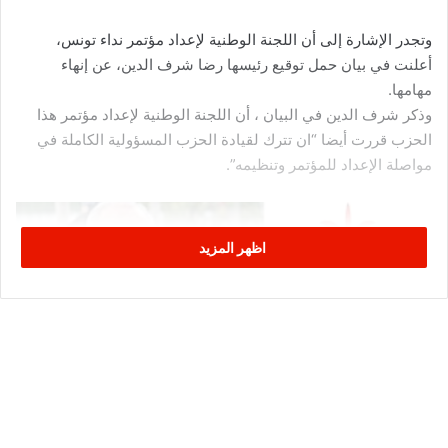
وتجدر الإشارة إلى أن اللجنة الوطنية لإعداد مؤتمر نداء تونس،
أعلنت في بيان حمل توقيع رئيسها رضا شرف الدين، عن إنهاء
مهامها.
وذكر شرف الدين في البيان ، أن اللجنة الوطنية لإعداد مؤتمر هذا
الحزب قررت أيضا “ان تترك لقيادة الحزب المسؤولية الكاملة في
مواصلة الإعداد للمؤتمر وتنظيمه”.
اظهر المزيد