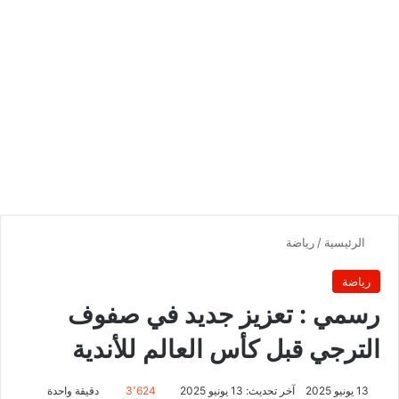
الرئيسية
/
رياضة
رياضة
رسمي : تعزيز جديد في صفوف
الترجي قبل كأس العالم للأندية
13 يونيو 2025
آخر تحديث: 13 يونيو 2025
3٬624
دقيقة واحدة