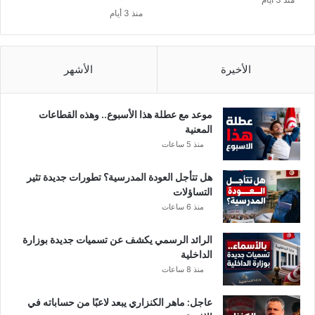
س
منذ 3 أيام
الأخيرة
الأشهر
موعد مع عطلة هذا الأسبوع.. وهذه القطاعات
المعنية
منذ 5 ساعات
هل تتأجل العودة المدرسية؟ تطورات جديدة تثير
التساؤلات
منذ 6 ساعات
الرائد الرسمي يكشف عن تسميات جديدة بوزارة
الداخلية
منذ 8 ساعات
عاجل: ماهر الكنزاري يبعد لاعبًا من حساباته في