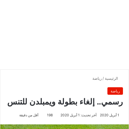
الرئيسية
/
رياضة
رياضة
رسمي.. إلغاء بطولة ويمبلدن للتنس
1 أبريل 2020
آخر تحديث: 1 أبريل 2020
198
أقل من دقيقة