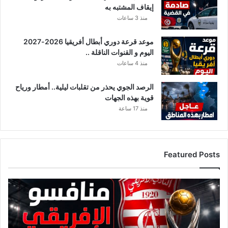
إيقاف المشتبه به
منذ 3 ساعات
موعد قرعة دوري أبطال أفريقيا 2026-2027
اليوم و القنوات الناقلة ..
منذ 4 ساعات
الرصد الجوي يحذر من تقلبات ليلية.. أمطار ورياح
قوية بهذه الجهات
منذ 17 ساعة
Featured Posts
ق
ا
ئ
م
ة