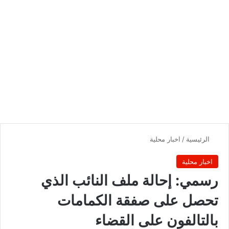
الرئيسية
/
اخبار محلية
اخبار محلية
رسمي: إحالة ملف النائب الذي
تحصل على صفقة الكمامات
بالتالفون على القضاء