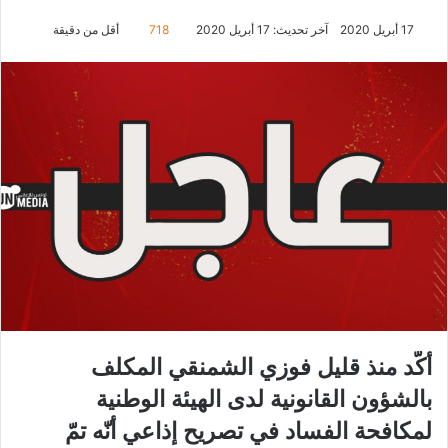
17 أبريل 2020
آخر تحديث: 17 أبريل 2020
718
أقل من دقيقة
أكّد منذ قليل فوزي الشمنقي المكلف
بالشؤون القانونية لدى الهيئة الوطنية
لمكافحة الفساد في تصريح إذاعي أنّه تمّ