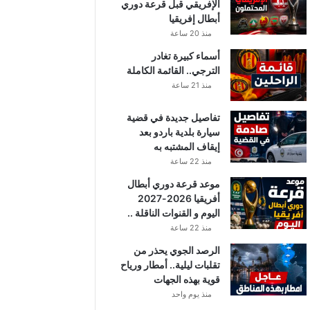
الإفريقي قبل قرعة دوري
أبطال إفريقيا
منذ 20 ساعة
أسماء كبيرة تغادر
الترجي.. القائمة الكاملة
منذ 21 ساعة
تفاصيل جديدة في قضية
سيارة بلدية باردو بعد
إيقاف المشتبه به
منذ 22 ساعة
موعد قرعة دوري أبطال
أفريقيا 2026-2027
اليوم و القنوات الناقلة ..
منذ 22 ساعة
الرصد الجوي يحذر من
تقلبات ليلية.. أمطار ورياح
قوية بهذه الجهات
منذ يوم واحد