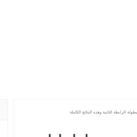
لة الرابطة الثانية وهذه النتائج الكاملة