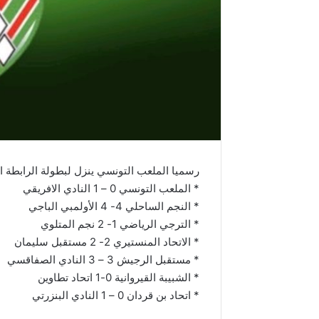
رسميا الملعب التونسي ينزل لبطولة الرابطة الثا
* الملعب التونسي 0 – 1 النادي الافريقي
* النجم الساحلي 4- 4 الأولمبي الباجي
* الترجي الرياضي 1- 2 نجم المتلوي
* الاتحاد المنستيري 2- 2 مستقبل سليمان
* مستقبل الرجيش 3 – 3 النادي الصفاقسي
* الشبيبة القيروانية 0-1 اتحاد تطاوين
* اتحاد بن قردان 0 – 1 النادي البنزرتي