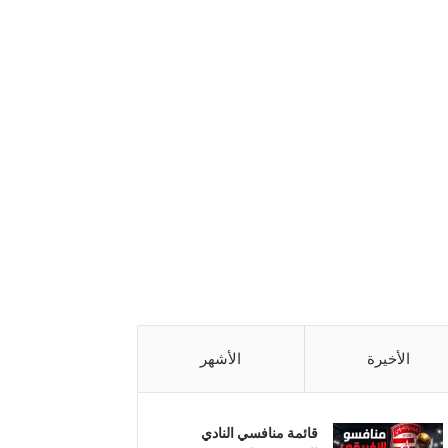
الأخيرة
الأشهر
قائمة منافسي النادي