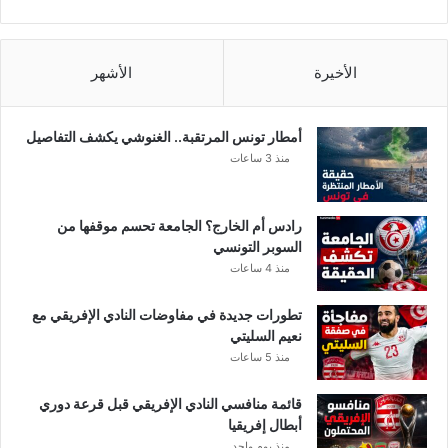
الأخيرة
الأشهر
أمطار تونس المرتقبة.. الغنوشي يكشف التفاصيل
منذ 3 ساعات
رادس أم الخارج؟ الجامعة تحسم موقفها من
السوبر التونسي
منذ 4 ساعات
تطورات جديدة في مفاوضات النادي الإفريقي مع
نعيم السليتي
منذ 5 ساعات
قائمة منافسي النادي الإفريقي قبل قرعة دوري
أبطال إفريقيا
منذ يوم واحد