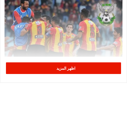
اظهر المزيد