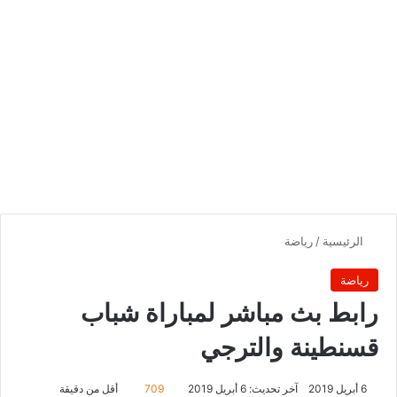
الرئيسية
/
رياضة
رياضة
رابط بث مباشر لمباراة شباب
قسنطينة والترجي
6 أبريل 2019
آخر تحديث: 6 أبريل 2019
709
أقل من دقيقة