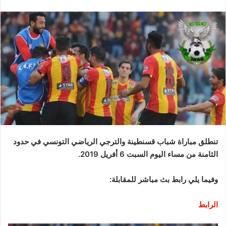
تنطلق مباراة شباب قسنطينة والترجي الرياضي التونسي في حدود
الثامنة من مساء اليوم السبت 6 أفريل 2019.
وفيما يلي رابط بث مباشر للمقابلة:
الرابط