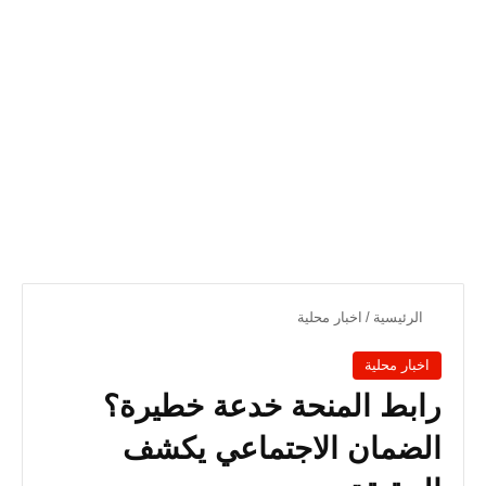
الرئيسية
/
اخبار محلية
اخبار محلية
رابط المنحة خدعة خطيرة؟
الضمان الاجتماعي يكشف