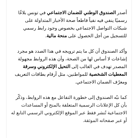
أصدر
الصندوق الوطني للضمان الاجتماعي
في تونس بلاغًا
رسميًا ينفي فيه نفياً قاطعاً صحة الأخبار المتداولة على
شبكات التواصل الاجتماعي بخصوص وجود رابط رسمي
للتسجيل من أجل الحصول على
منحة مالية
.
وأكد الصندوق أن كل ما يتم ترويجه في هذا الصدد هو مجرد
إشاعات لا أساس لها من الصحة، وأن هذه الروابط مجهولة
المصدر تهدف في الغالب إلى
التحيل الإلكتروني وسرقة
المعطيات الشخصية
للمواطنين، مثل أرقام بطاقات التعريف
ومعرّف الضمان الاجتماعي.
كما نبّه الصندوق إلى خطورة التفاعل مع هذه الروابط، وذكّر
بأن كل الإعلانات الرسمية المتعلقة بالمنح أو المساعدات
الاجتماعية تُنشر فقط عبر الموقع الإلكتروني الرسمي التابع له
أو عبر صفحاته الموثقة.