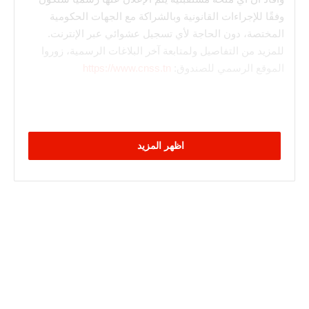
وفقًا للإجراءات القانونية وبالشراكة مع الجهات الحكومية
المختصة، دون الحاجة لأي تسجيل عشوائي عبر الإنترنت.
للمزيد من التفاصيل ولمتابعة آخر البلاغات الرسمية، زوروا
الموقع الرسمي للصندوق:
https://www.cnss.tn
اظهر المزيد