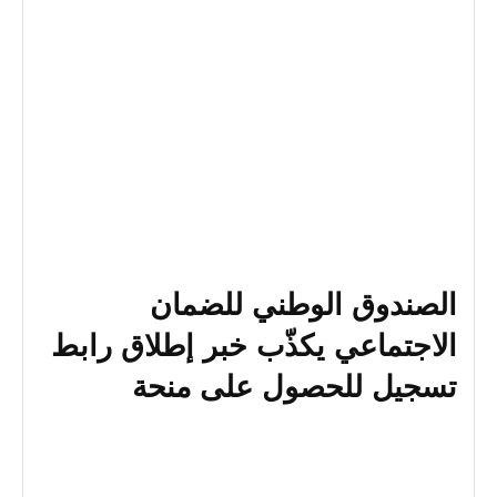
الصندوق الوطني للضمان
الاجتماعي يكذّب خبر إطلاق رابط
تسجيل للحصول على منحة