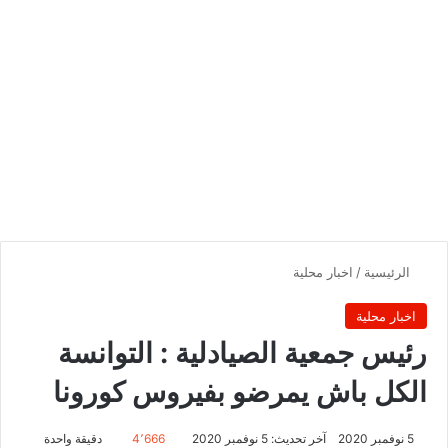
الرئيسية
/
اخبار محلية
اخبار محلية
رئيس جمعية الصيادلية : التوانسة
الكل باش يمرضو بفيروس كورونا
5 نوفمبر 2020
آخر تحديث: 5 نوفمبر 2020
4٬666
دقيقة واحدة