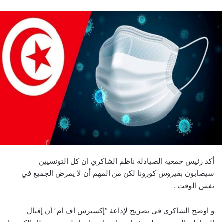
أكد رئيس جمعية الصيادلة ناظم الشاكري ان كل التونسيين
سيصابون بفيروس كورونا لكن من المهم أن لا يمرض الجميع في
نفس الوقت .
و اوضح الشاكري في تصريح لإذاعة “إكسبرس اف ام” أن إقبال