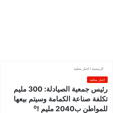
الرئيسية
/
اخبار محلية
اخبار محلية
رئيس جمعية الصيادلة: 300 مليم
تكلفة صناعة الكمامة وسيتم بيعها
للمواطن ب2040 مليم !⁰