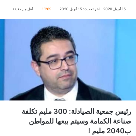
15 أبريل 2020
آخر تحديث: 15 أبريل 2020
1٬269
أقل من دقيقة
رئيس جمعية الصيادلة: 300 مليم تكلفة
صناعة الكمامة وسيتم بيعها للمواطن
ب2040 مليم !