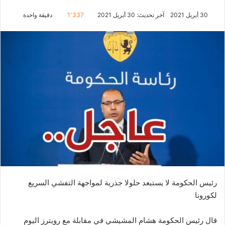
30 أبريل 2021
آخر تحديث: 30 أبريل 2021
1٬337
دقيقة واحدة
رئيس الحكومة لا يستبعد حلولا جذرية لمواجهة التفشي السريع
لكورونا
قال رئيس الحكومة هشام المشيشي في مقابلة مع رويترز اليوم