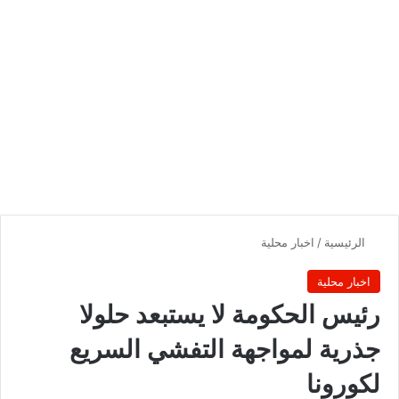
الرئيسية
/
اخبار محلية
اخبار محلية
رئيس الحكومة لا يستبعد حلولا
جذرية لمواجهة التفشي السريع
لكورونا