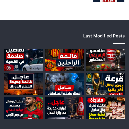
Last Modified Posts