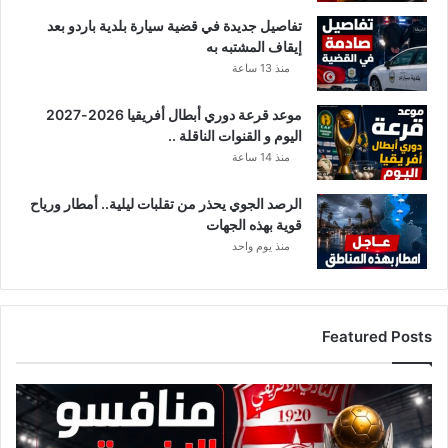
تفاصيل جديدة في قضية سيارة بلدية باردو بعد
إيقاف المشتبه به
منذ 13 ساعة
موعد قرعة دوري أبطال أفريقيا 2026-2027
اليوم و القنوات الناقلة ..
منذ 14 ساعة
الرصد الجوي يحذر من تقلبات ليلية.. أمطار ورياح
قوية بهذه الجهات
منذ يوم واحد
Featured Posts
ق
ا
ئ