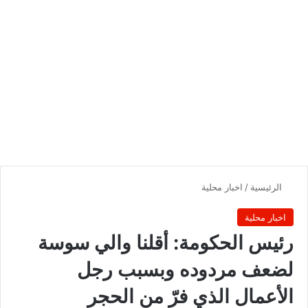
الرئيسية
/
اخبار محلية
اخبار محلية
رئيس الحكومة: أقلنا والي سوسة
لضعف مردوده وبسبب رجل
الأعمال الذي فرّ من الحجر