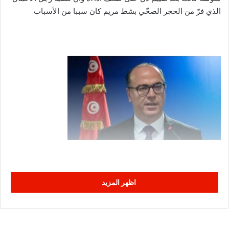
الذي فرّ من الحجر الصحّي بشط مريم كان سببا من الأسباب
اظهر المزيد