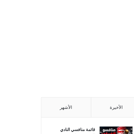
الأخيرة
الأشهر
قائمة منافسي النادي