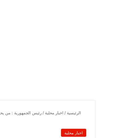
الرئيسية
/
اخبار محلية
/
رئيس الجمهورية : من يحت
اخبار محلية