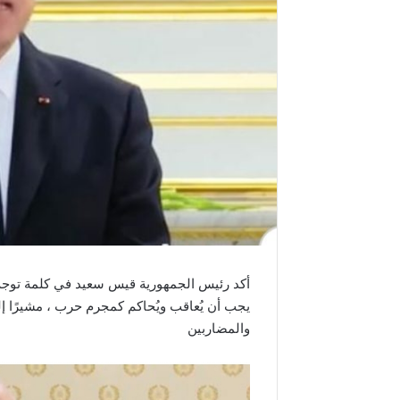
أكد رئيس الجمهورية قيس سعيد في كلمة توجه ب
يجب أن يُعاقب ويُحاكم كمجرم حرب ، مشيرًا إل
والمضاربين