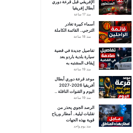
الإفريقي قبل قرعة دوري
أبطال إفريقيا
منذ 17 ساعة
أسماء كبيرة تغادر
الترجي.. القائمة الكاملة
منذ 18 ساعة
تفاصيل جديدة في قضية
سيارة بلدية باردو بعد
إيقاف المشتبه به
منذ 19 ساعة
موعد قرعة دوري أبطال
أفريقيا 2026-2027
اليوم و القنوات الناقلة ..
منذ 19 ساعة
الرصد الجوي يحذر من
تقلبات ليلية.. أمطار ورياح
قوية بهذه الجهات
منذ يوم واحد