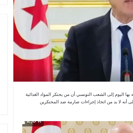
ها اليوم إلى الشعب التونسي أن من يحتكر المواد الغذائية
ى أنه لا بد من اتخاذ إجراءات صارمة ضد المحتكرين