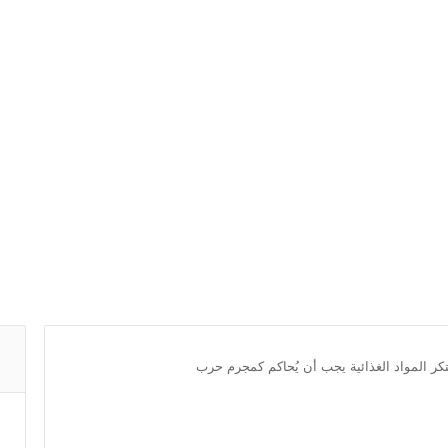
كر المواد الغذائية يجب أن يُحاكم كمجرم حرب