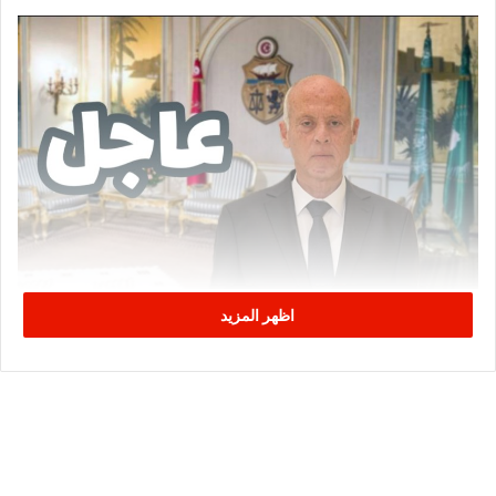
اظهر المزيد