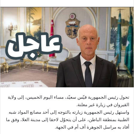
تحول رئيس الجمهورية قيّس سعيّد، مساء اليوم الخميس، إلى ولاية
القيروان في زيارة غير معلنة.
واستهل رئيس الجمهورية زيارته بالتوجه إلى أحد مصانع المواد شبه
الطبية بمنطقة الباطن، على أن يتحوّل لاحقا إلى مدينة العلا، وفق ما
أفاد به مراسل الجوهرة أف أم في الجهة.