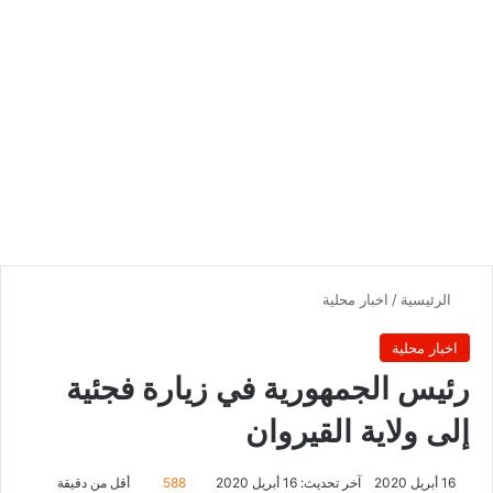
الرئيسية
/
اخبار محلية
اخبار محلية
رئيس الجمهورية في زيارة فجئية
إلى ولاية القيروان
16 أبريل 2020
آخر تحديث: 16 أبريل 2020
588
أقل من دقيقة