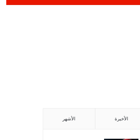
الأخيرة
الأشهر