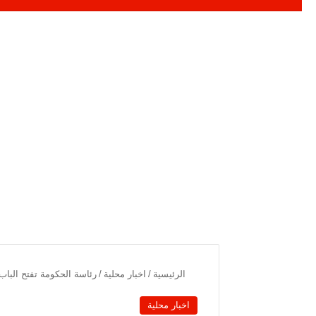
الرئيسية
/
اخبار محلية
/
رئاسة الحكومة تفتح الباب
اخبار محلية