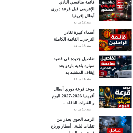
قائمة منافسي النادي
الإفريقي قبل قرعة دوري
أبطال إفريقيا
منذ 12 ساعة
أسماء كبيرة تغادر
الترجي.. القائمة الكاملة
منذ 13 ساعة
تفاصيل جديدة في قضية
سيارة بلدية باردو بعد
إيقاف المشتبه به
منذ 14 ساعة
موعد قرعة دوري أبطال
أفريقيا 2026-2027 اليوم
و القنوات الناقلة ..
منذ 15 ساعة
الرصد الجوي يحذر من
تقلبات ليلية.. أمطار ورياح