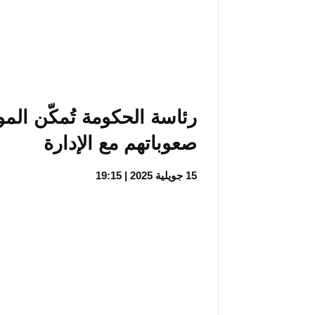
رئاسة الحكومة تُمكّن الم
صعوباتهم مع الإدارة
15 جويلية 2025 | 19:15