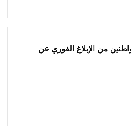
واطنين من الإبلاغ الفوري عن