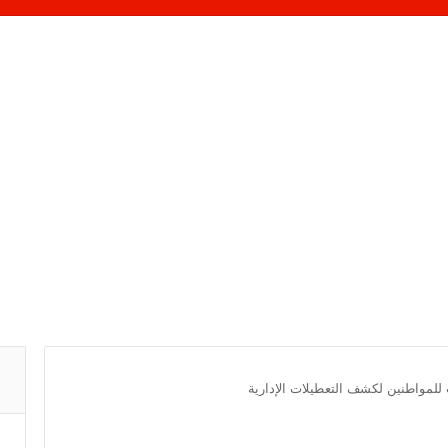
 للمواطنين لكشف التعطيلات الإدارية