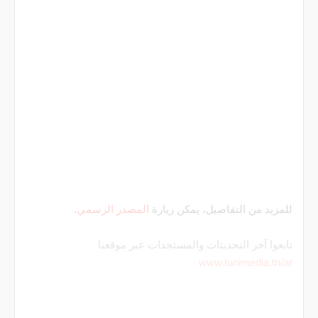
للمزيد من التفاصيل، يمكن زيارة
المصدر الرسمي
.
تابعوا آخر التحديثات والمستجدات عبر موقعنا
www.tunimedia.tn/ar