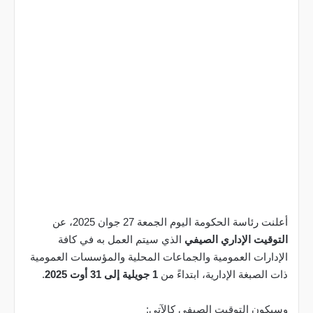
أعلنت رئاسة الحكومة اليوم الجمعة 27 جوان 2025، عن
التوقيت الإداري الصيفي
الذي سيتم العمل به في كافة
الإدارات العمومية والجماعات المحلية والمؤسسات العمومية
ذات الصبغة الإدارية، ابتداءً من
1 جويلية إلى 31 أوت 2025
.
وسيكون التوقيت الصيفي كالآتي: