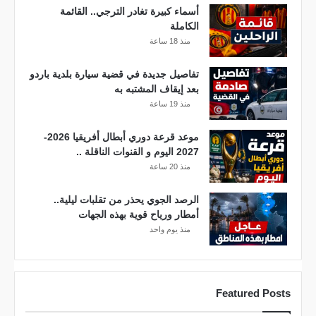
أسماء كبيرة تغادر الترجي.. القائمة
الكاملة
منذ 18 ساعة
تفاصيل جديدة في قضية سيارة بلدية باردو
بعد إيقاف المشتبه به
منذ 19 ساعة
موعد قرعة دوري أبطال أفريقيا 2026-
2027 اليوم و القنوات الناقلة ..
منذ 20 ساعة
الرصد الجوي يحذر من تقلبات ليلية..
أمطار ورياح قوية بهذه الجهات
منذ يوم واحد
Featured Posts