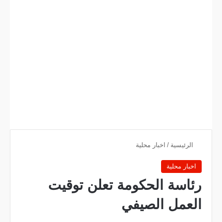
الرئيسية
/
اخبار محلية
اخبار محلية
رئاسة الحكومة تعلن توقيت
العمل الصيفي