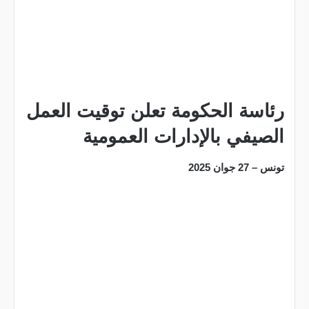
رئاسة الحكومة تعلن توقيت العمل
الصيفي بالإدارات العمومية
تونس – 27 جوان 2025