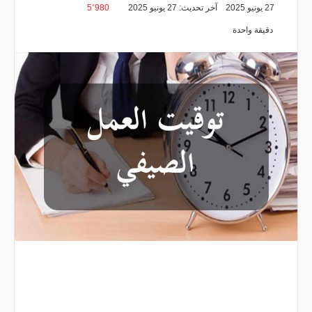
27 يونيو 2025
آخر تحديث: 27 يونيو 2025
5٬980
دقيقة واحدة