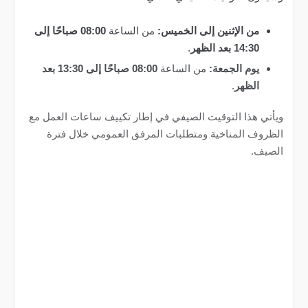
من الإثنين إلى الخميس:
من الساعة
08:00 صباحًا إلى
14:30 بعد الظهر
.
يوم الجمعة:
من الساعة
08:00 صباحًا إلى 13:30 بعد
الظهر
.
ويأتي هذا التوقيت الصيفي في إطار تكييف ساعات العمل مع
الظروف المناخية ومتطلبات المرفق العمومي خلال فترة
الصيف.