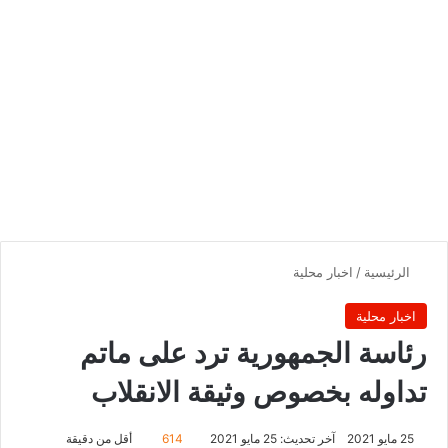
الرئيسية
/
اخبار محلية
اخبار محلية
رئاسة الجمهورية ترد على ماتم
تداوله بخصوص وثيقة الانقلاب
25 مايو 2021
آخر تحديث: 25 مايو 2021
614
أقل من دقيقة