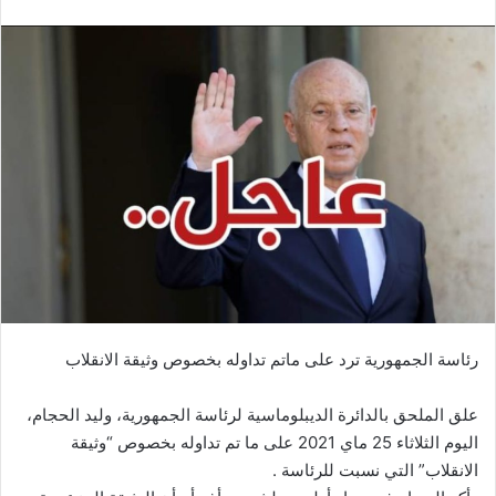
رئاسة الجمهورية ترد على ماتم تداوله بخصوص وثيقة الانقلاب
علق الملحق بالدائرة الديبلوماسية لرئاسة الجمهورية، وليد الحجام،
اليوم الثلاثاء 25 ماي 2021 على ما تم تداوله بخصوص “وثيقة
الانقلاب” التي نسبت للرئاسة .