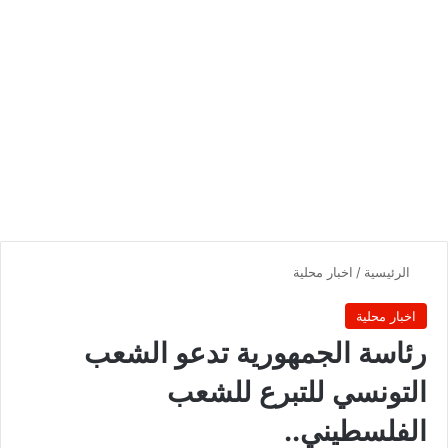
الرئيسية
/
اخبار محلية
اخبار محلية
رئاسة الجمهورية تدعو الشعب
التونسي للتبرع للشعب
الفلسطيني..