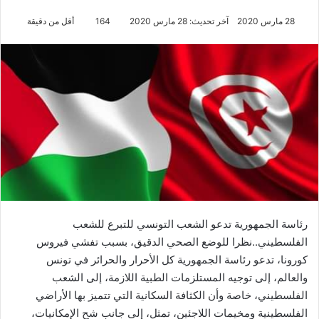
28 مارس 2020
آخر تحديث: 28 مارس 2020
164
أقل من دقيقة
رئاسة الجمهورية تدعو الشعب التونسي للتبرع للشعب
الفلسطيني..نظرا للوضع الصحي الدقيق، بسبب تفشي فيروس
كورونا، تدعو رئاسة الجمهورية كل الأحرار والحرائر في تونس
والعالم، إلى توجيه المستلزمات الطبية اللازمة، إلى الشعب
الفلسطيني، خاصة وأن الكثافة السكانية التي تتميز بها الأراضي
الفلسطينية ومخيمات اللاجئين، تمثل، إلى جانب شح الإمكانيات،