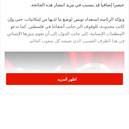
عنصرا إضافيا قد يتسبب في مزيد انتشار هذه الجائحة.
وتؤكد الرئاسة استعداد تونس لوضع ما لديها من إمكانيات، حتى وإن
كانت محدودة، للوقوف الى جانب أشقائنا في فلسطين. كما تدعو
المنظمات الإنسانية، إلى جانب الدول، إلى أن تقوم بدورها الإنساني
في هذا الظرف العصيب الذي تعيشه كل شعوب العالم.
اظهر المزيد