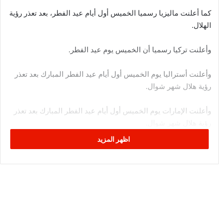
كما أعلنت ماليزيا رسميا الخميس أول أيام عيد الفطر، بعد تعذر رؤية
الهلال.
وأعلنت تركيا رسميا أن الخميس يوم عيد الفطر.
وأعلنت أستراليا يوم الخميس أول أيام عيد الفطر المبارك بعد تعذر
رؤية هلال شهر شوال.
وأعلنت الإمارات يوم الخميس أول أيام عيد الفطر المبارك بعد تعذر
رؤية هلال شهر شوال.
اظهر المزيد