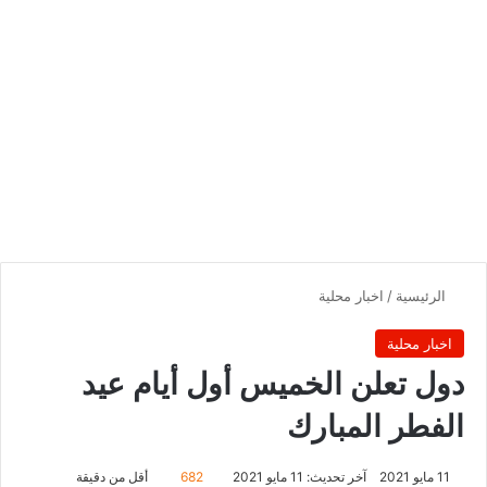
الرئيسية
/
اخبار محلية
اخبار محلية
دول تعلن الخميس أول أيام عيد
الفطر المبارك
11 مايو 2021
آخر تحديث: 11 مايو 2021
682
أقل من دقيقة