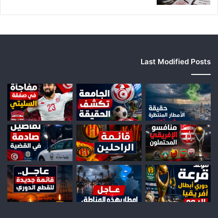
Last Modified Posts