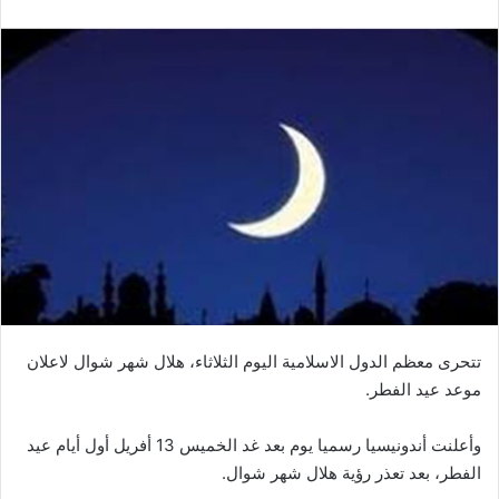
تتحرى معظم الدول الاسلامية اليوم الثلاثاء، هلال شهر شوال لاعلان
موعد عيد الفطر.
وأعلنت أندونيسيا رسميا يوم بعد غد الخميس 13 أفريل أول أيام عيد
الفطر، بعد تعذر رؤية هلال شهر شوال.