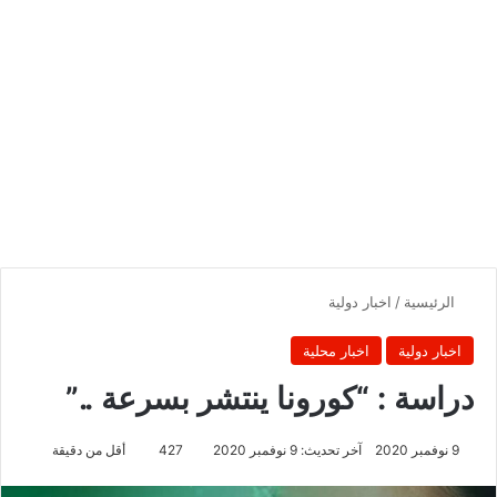
الرئيسية
/
اخبار دولية
اخبار دولية
اخبار محلية
دراسة : “كورونا ينتشر بسرعة ..”
9 نوفمبر 2020
آخر تحديث: 9 نوفمبر 2020
427
أقل من دقيقة