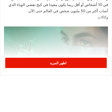
في 10 أشخاص أو أقل ربما يكون مفيدا في كبح تفشي الوباء الذي
أصاب أكثر من 50 مليون شخص في العالم حتى الآن.
وكالات
اظهر المزيد