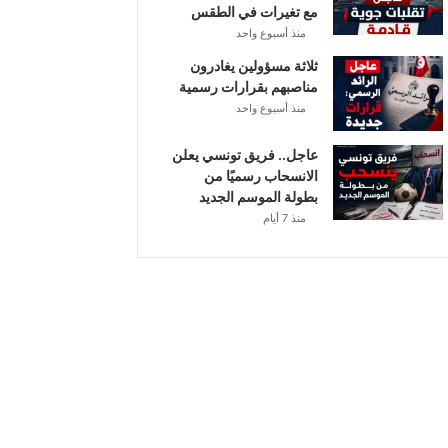
مع تغيرات في الطقس
ل
منذ أسبوع واحد
ثلاثة مسؤولين يغادرون
مناصبهم بقرارات رسمية
منذ أسبوع واحد
عاجل.. فريق تونسي يعلن
الانسحاب رسميًا من
بطولة الموسم الجديد
منذ 7 أيام