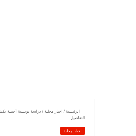
الرئيسية
/
اخبار محلية
/
التفاصيل
اخبار محلية