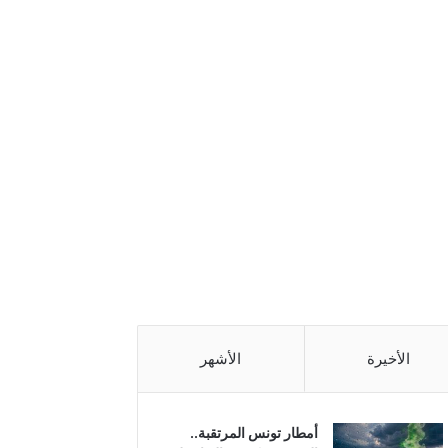
الأخيرة
الأشهر
أمطار تونس المرتقبة..