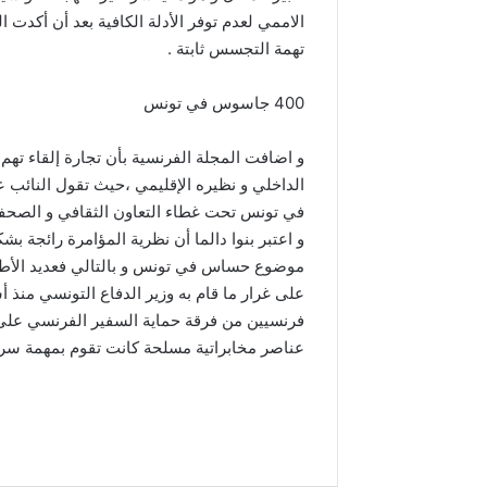
الاممي لعدم توفر الأدلة الكافية بعد أن أكد
تهمة التجسس ثابتة .
400 جاسوس في تونس
و اضافت المجلة الفرنسية بأن تجارة إلقاء ته
في تونس تحت غطاء التعاون الثقافي و الصح
و اعتبر بنوا دالما أن نظرية المؤامرة رائجة 
موضوع حساس في تونس و بالتالي فعديد الأطر
على غرار ما قام به وزير الدفاع التونسي منذ 
فرنسيين من فرقة حماية السفير الفرنسي على 
عناصر مخابراتية مسلحة كانت تقوم بمهمة سرية 