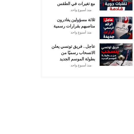
مع تغيرات في الطقس
ل
منذ أسبوع واحد
ثلاثة مسؤولين يغادرون
مناصبهم بقرارات رسمية
منذ أسبوع واحد
عاجل.. فريق تونسي يعلن
الانسحاب رسميًا من
بطولة الموسم الجديد
منذ أسبوع واحد