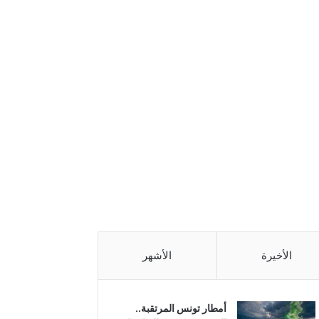
الأخيرة
الأشهر
أمطار تونس المرتقبة..