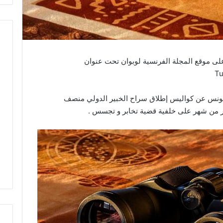
ى موقع المجلة الفرنسية لوبوان تحت عنوان
Tu
 تونس عن كواليس إطلاق سراح الخبير الدولي منصف
 من شهر على خلفية قضية تخابر و تجسس .