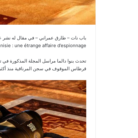
باب نات – طارق عمراني – في مقال له نشر عل
nisie : une étrange affaire d’espionnage
تحدث بنوا دالما مراسل المجلة المذكورة في
قرطاس الموقوف في سجن المرناقية منذ أكثر