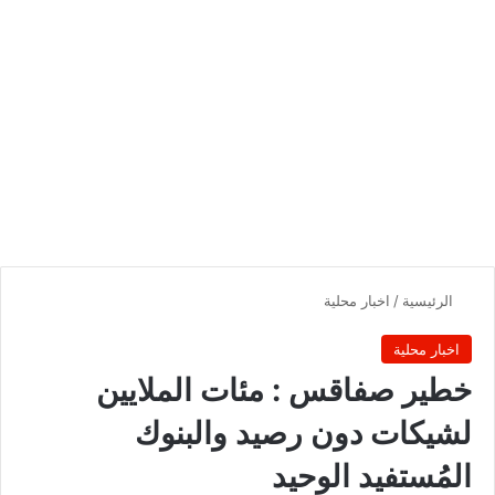
الرئيسية
/
اخبار محلية
اخبار محلية
خطير صفاقس : مئات الملايين
لشيكات دون رصيد والبنوك
المُستفيد الوحيد