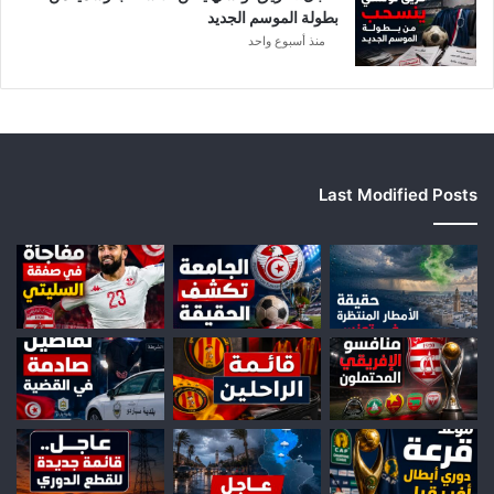
بطولة الموسم الجديد
منذ أسبوع واحد
Last Modified Posts