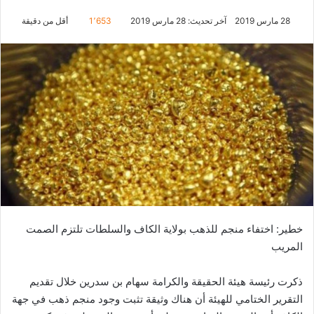
28 مارس 2019
آخر تحديث: 28 مارس 2019
1٬653
أقل من دقيقة
خطير: اختفاء منجم للذهب بولاية الكاف والسلطات تلتزم الصمت
المريب
ذكرت رئيسة هيئة الحقيقة والكرامة سهام بن سدرين خلال تقديم
التقرير الختامي للهيئة أن هناك وثيقة تثبت وجود منجم ذهب في جهة