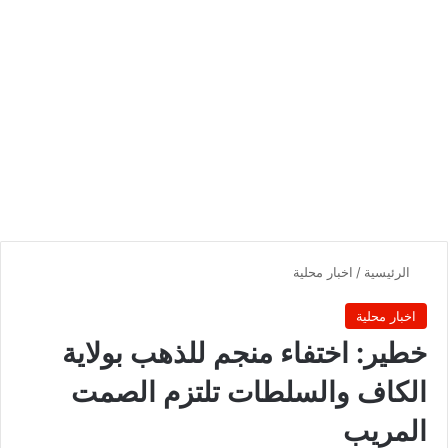
الرئيسية
/
اخبار محلية
اخبار محلية
خطير: اختفاء منجم للذهب بولاية
الكاف والسلطات تلتزم الصمت
المريب