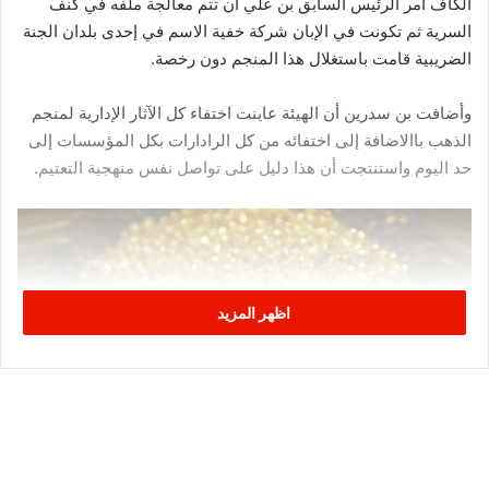
الكاف أمر الرئيس السابق بن علي أن تتم معالجة ملفه في كنف
السرية ثم تكونت في الإبان شركة خفية الاسم في إحدى بلدان الجنة
الضريبية قامت باستغلال هذا المنجم دون رخصة.
وأضافت بن سدرين أن الهيئة عاينت اختفاء كل الآثار الإدارية لمنجم
الذهب باالاضافة إلى اختفائه من كل الرادارات بكل المؤسسات إلى
حد اليوم واستنتجت أن هذا دليل على تواصل نفس منهجية التعتيم.
اظهر المزيد