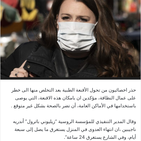
حذر اخصائيون من تحول الأقنعة الطبية بعد التخلص منها الى خطر
على عمال النظافة، مؤكدين ان بامكان هذه الاقنعة، التي يوصى
باستخدامها في الأماكن العامة، أن تضر بالصحة بشكل غير متوقع .
وقال المدير التنفيذي للمؤسسة الروسية “زيليوني باترول” أندريه
ناجيبين ،ان انتهاء العدوى في المنزل يستغرق ما يصل إلى سبعة
أيام، وفي الشارع يستغرق 24 ساعة”.