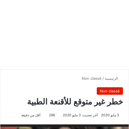
الرئيسية
/
Non classé
Non classé
خطر غير متوقع للأقنعة الطبية
3 مايو 2020
آخر تحديث: 3 مايو 2020
296
أقل من دقيقة