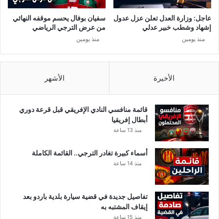
عاجل: وزارة العدل تعلن عزل عدول
سفيان بوفال يحسم موقفه النهائي
إشهاد وشطب خبير عدلي
من عرض الترجي الرياضي
منذ يومين
منذ يومين
الأخيرة
الأشهر
قائمة منافسي النادي الإفريقي قبل قرعة دوري
أبطال إفريقيا
منذ 13 ساعة
أسماء كبيرة تغادر الترجي.. القائمة الكاملة
منذ 14 ساعة
تفاصيل جديدة في قضية سيارة بلدية باردو بعد
إيقاف المشتبه به
منذ 15 ساعة