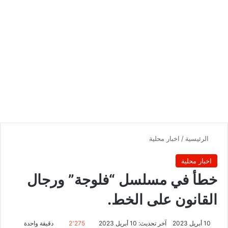
الرئيسية
/
اخبار محلية
اخبار محلية
خطأ في مسلسل “فلوجة” ورجال
القانون على الخط.
10 أبريل 2023
آخر تحديث: 10 أبريل 2023
2٬275
دقيقة واحدة