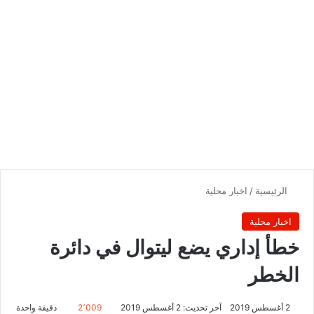
الرئيسية
/
اخبار محلية
اخبار محلية
خطأ إداري يضع ليتوال في دائرة
الخطر
2 أغسطس 2019
آخر تحديث: 2 أغسطس 2019
2٬009
دقيقة واحدة