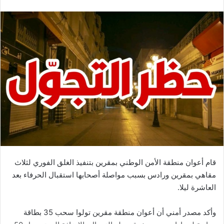
قام أعوان منطقة الأمن الوطني بمقرين بتنفيذ الغلق الفوري لثلاث
مقاهي بمقرين ورادس بسبب مواصلة أصحابها استقبال الحرفاء بعد
العاشرة ليلا.
وأكد مصدر أمني أن أعوان منطقة مقرين تولوا سحب 35 بطاقة