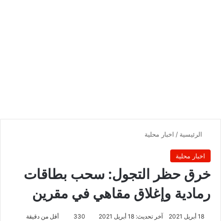
الرئيسية
/
اخبار محلية
اخبار محلية
خرق حظر التجول: سحب بطاقات
رمادية وإغلاق مقاهي في مقرين
18 أبريل 2021
آخر تحديث: 18 أبريل 2021
330
أقل من دقيقة