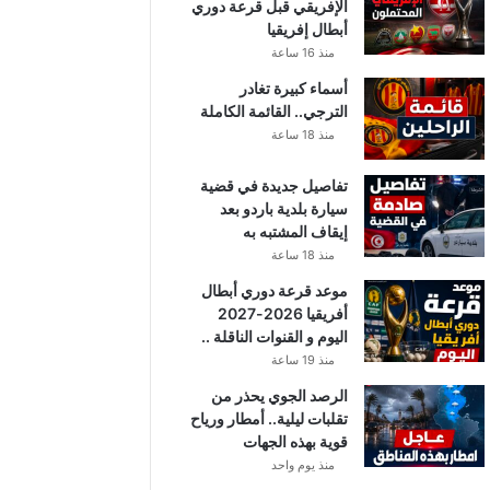
الإفريقي قبل قرعة دوري
أبطال إفريقيا
منذ 16 ساعة
أسماء كبيرة تغادر
الترجي.. القائمة الكاملة
منذ 18 ساعة
تفاصيل جديدة في قضية
سيارة بلدية باردو بعد
إيقاف المشتبه به
منذ 18 ساعة
موعد قرعة دوري أبطال
أفريقيا 2026-2027
اليوم و القنوات الناقلة ..
منذ 19 ساعة
الرصد الجوي يحذر من
تقلبات ليلية.. أمطار ورياح
قوية بهذه الجهات
منذ يوم واحد