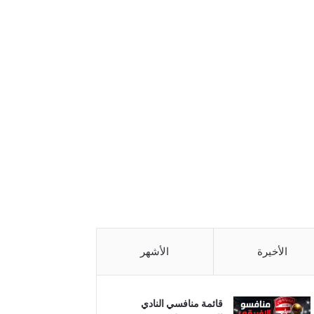
الأخيرة
الأشهر
قائمة منافسي النادي