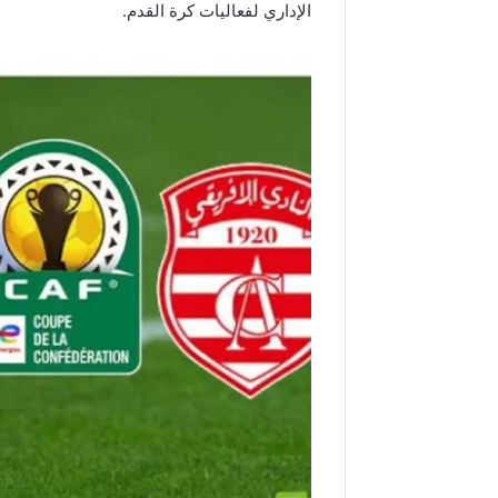
الإداري لفعاليات كرة القدم.