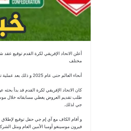
أعلن الاتحاد الإفريقي لكرة القدم توقيع عقد 
مختلف
أنحاء العالم حتى عام 2025 و ذلك بعد عملية تقديم العطاءات الأخيرة.
كان الاتحاد الإفريقي لكرة القدم قد بدأ بحثه 
جي لذلك.
و أقام الكاف مع آي إم جي حفل توقيع لإطلاق ال
فيرون موسينغو أومبا الأمين العام ومثل الشركة