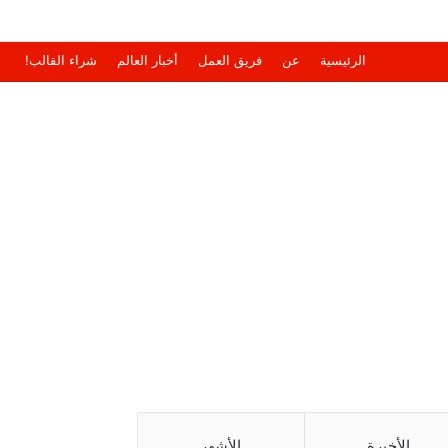
الرئيسية
عن
فريق العمل
أخبار العالم
شراء القالب!
الأخيرة
الأشهر