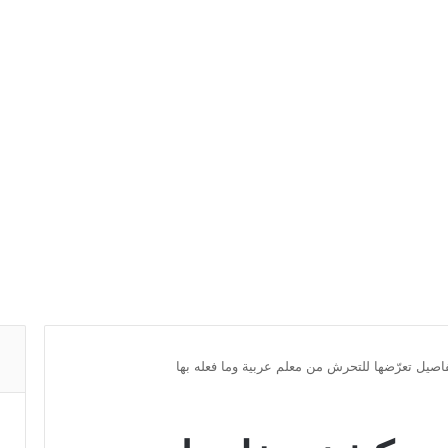
يل تعرّضها للتحرش من معلم عربية وما فعله بها