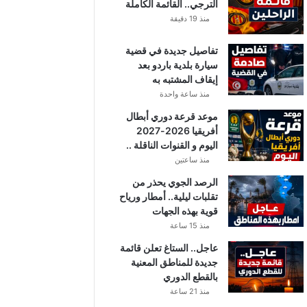
الترجي.. القائمة الكاملة
منذ 19 دقيقة
تفاصيل جديدة في قضية
سيارة بلدية باردو بعد
إيقاف المشتبه به
منذ ساعة واحدة
موعد قرعة دوري أبطال
أفريقيا 2026-2027
اليوم و القنوات الناقلة ..
منذ ساعتين
الرصد الجوي يحذر من
تقلبات ليلية.. أمطار ورياح
قوية بهذه الجهات
منذ 15 ساعة
عاجل.. الستاغ تعلن قائمة
جديدة للمناطق المعنية
بالقطع الدوري
منذ 21 ساعة