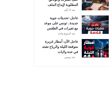
ة
المطلوبة لإيداع الملف
منذ 3 أيام
عاجل: تحديثات جوية
جديدة.. تونس على موعد
مع تغيرات في الطقس
منذ أسبوع واحد
عاجل الآن: أمطار غزيرة
متوقعة الليلة والرياح تشتد
في عدة ولايات
منذ يومين