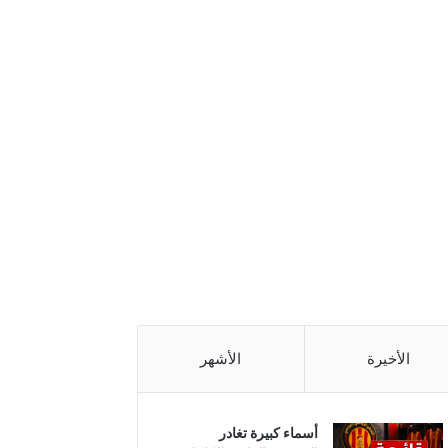
الأخيرة
الأشهر
أسماء كبيرة تغادر