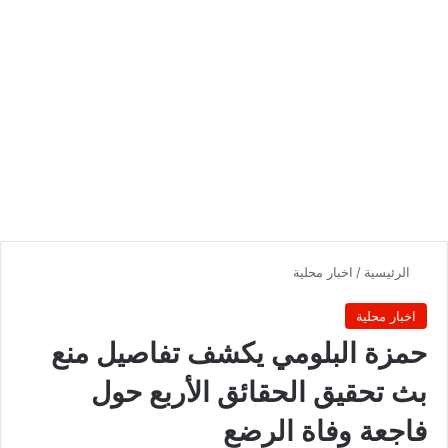
الرئيسية
/
اخبار محلية
اخبار محلية
حمزة البلومي يكشف تفاصيل منع
بث تحقيق الحقائق الأربع حول
فاجعة وفاة الرضع