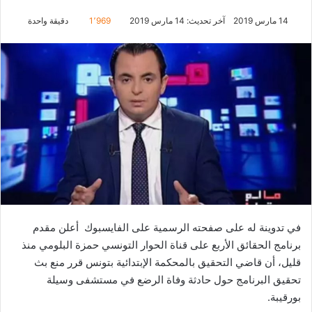
14 مارس 2019
آخر تحديث: 14 مارس 2019
1٬969
دقيقة واحدة
في تدوينة له على صفحته الرسمية على الفايسبوك أعلن مقدم
برنامج الحقائق الأربع على قناة الحوار التونسي حمزة البلومي منذ
قليل، أن قاضي التحقيق بالمحكمة الإبتدائية بتونس قرر منع بث
تحقيق البرنامج حول حادثة وفاة الرضع في مستشفى وسيلة
بورقيبة.