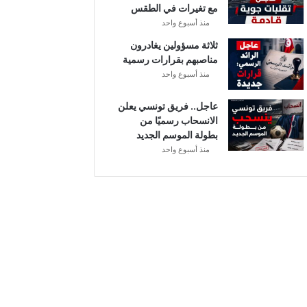
مع تغيرات في الطقس
ل
منذ أسبوع واحد
ثلاثة مسؤولين يغادرون
مناصبهم بقرارات رسمية
منذ أسبوع واحد
عاجل.. فريق تونسي يعلن
الانسحاب رسميًا من
بطولة الموسم الجديد
منذ أسبوع واحد