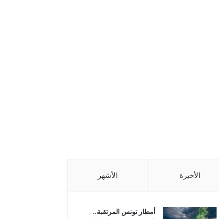
الأخيرة
الأشهر
أمطار تونس المرتقبة..