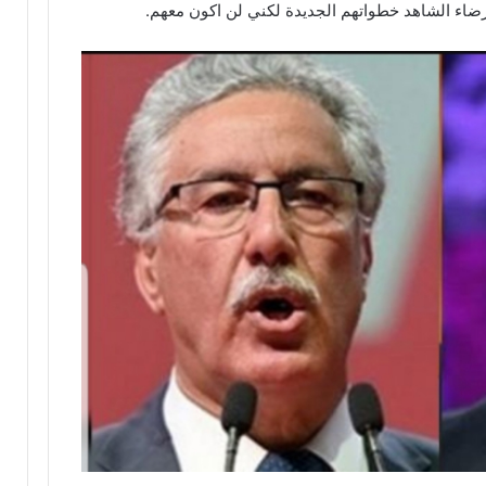
ضاء الشاهد خطواتهم الجديدة لكني لن اكون معهم.