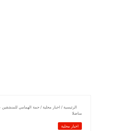
الرئيسية
/
اخبار محلية
/
حمة الهمامي للمنشقين ع
مناضلا
اخبار محلية