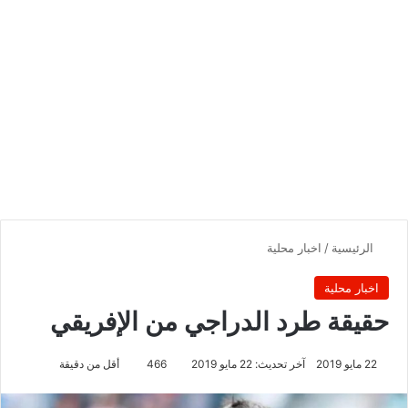
الرئيسية
/
اخبار محلية
اخبار محلية
حقيقة طرد الدراجي من الإفريقي
22 مايو 2019
آخر تحديث: 22 مايو 2019
466
أقل من دقيقة