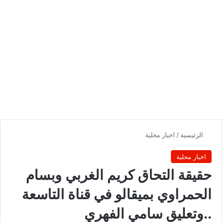
الرئيسية
/
اخبار محلية
اخبار محلية
حقيقة التحاق كريم الغربي وبسام
الحمراوي بميقالو في قناة التاسعة
..وتعليق سامي الفهري