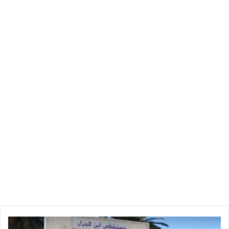
مثل هذه القرارات لا يتم إتخاذها على مستوى وزارة الدفاع الوطني
لأنه قرار سيادي يمر عبر الرئاسات الثلاث.
.
المصدر: صحيفة تونس اون لاين
ا