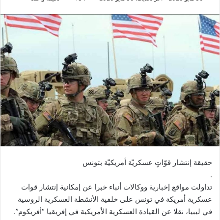
حقيقة إنتشار قوّاتٍ عسكريّة أمريكيّة بتونس
.
تداولت مواقع إخبارية ووكالات أنباء خبرا عن إمكانية إنتشار قوات
عسكرية أمريكة في تونس على خلفية الأنشطة العسكرية الروسية
في ليبيا، نقلا عن القيادة العسكرية الأمريكية في إفريقيا “أفريكوم”.