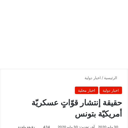
الرئيسية
/
اخبار دولية
اخبار دولية
اخبار محلية
حقيقة إنتشار قوّاتٍ عسكريّة
أمريكيّة بتونس
30 مايو 2020
آخر تحديث: 30 مايو 2020
434
دقيقة واحدة