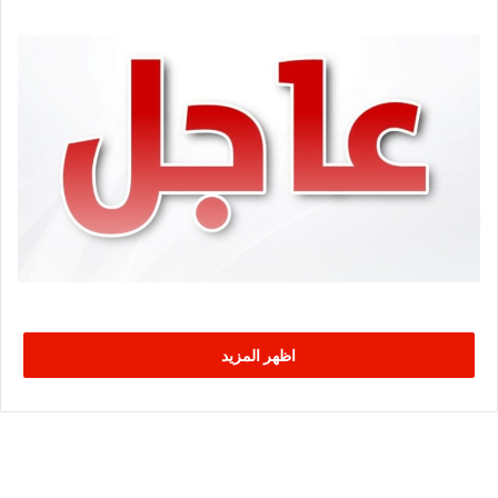
اظهر المزيد