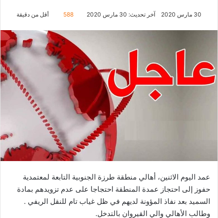
30 مارس 2020
آخر تحديث: 30 مارس 2020
588
أقل من دقيقة
عمد اليوم الاثنين، أهالي منطقة طرزة الجنوبية التابعة لمعتمدية
حفوز إلى احتجاز عمدة المنطقة احتجاجا على عدم تزويدهم بمادة
السميد بعد نفاذ المؤونة لديهم في ظل غياب تام للنقل الريفي .
وطالب الأهالي والي القيروان بالتدخل.