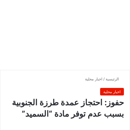
الرئيسية
/
اخبار محلية
اخبار محلية
حفوز: احتجاز عمدة طرزة الجنوبية
بسبب عدم توفر مادة “السميد”