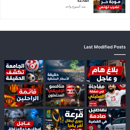
القادمة
منذ أسبوع واحد
Last Modified Posts