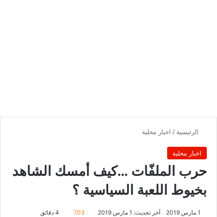
الرئيسية
/
اخبار محلية
اخبار محلية
حرب الملفّات …كيف أمسك الشاهد
بخيوط اللعبة السياسية ؟
1 مارس 2019
آخر تحديث: 1 مارس 2019
703
4 دقائق