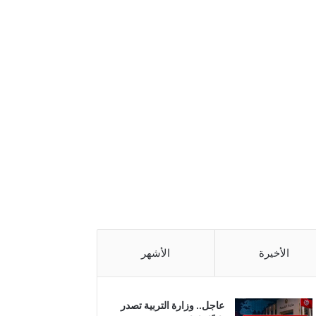
الأخيرة
الأشهر
عاجل.. وزارة التربية تصدر