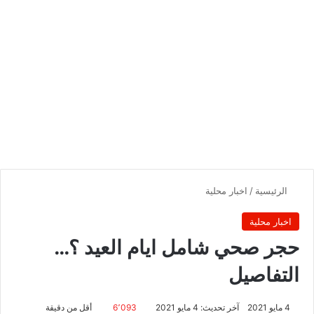
الرئيسية
/
اخبار محلية
اخبار محلية
حجر صحي شامل ايام العيد ؟…
التفاصيل
4 مايو 2021
آخر تحديث: 4 مايو 2021
6٬093
أقل من دقيقة