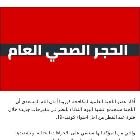
أفاد عضو اللجنة العلمية لمكافحة كورونا أمان الله المسعدي أن
اللجنة ستجتمع عشية اليوم الثلاثاء للنظر في مقترحات جديدة خلال
فترة عيد الفطر من أجل احتواء كوفيد-19.
والتي من المؤكد انها ستبقي على الاجراءات الحالية او تشديدها