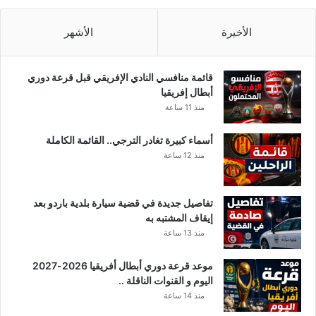
ي
ا
ل
الأخيرة
الأشهر
ف
ض
ا
قائمة منافسي النادي الإفريقي قبل قرعة دوري
ء
أبطال إفريقيا
.
منذ 11 ساعة
أسماء كبيرة تغادر الترجي.. القائمة الكاملة
منذ 12 ساعة
تفاصيل جديدة في قضية سيارة بلدية باردو بعد
إيقاف المشتبه به
منذ 13 ساعة
موعد قرعة دوري أبطال أفريقيا 2026-2027
اليوم و القنوات الناقلة ..
منذ 14 ساعة