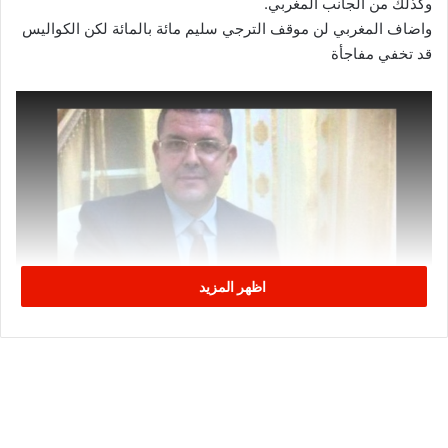
وكذلك من الجانب المغربي.
واضاف المغربي لن موقف الترجي سليم مائة بالمائة لكن الكواليس
قد تخفي مفاجأة
اظهر المزيد