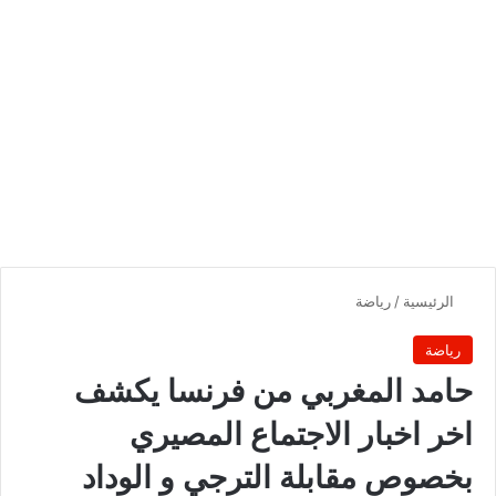
الرئيسية
/
رياضة
رياضة
حامد المغربي من فرنسا يكشف
اخر اخبار الاجتماع المصيري
بخصوص مقابلة الترجي و الوداد