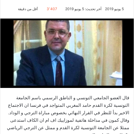
5 يونيو 2019
آخر تحديث: 5 يونيو 2019
3٬407
أقل من دقيقة
قال العضو الجامعي التونسي و الناطق الرسمي باسم الجامعة
التونسية لكرة القدم حامد المغربي المتواجد في فرنسا ان الاجتماع
الاخير بدأ للنظر في القرار النهائي بخصوص مباراة الترجي و الوداد.
وقال كمون في مداخلة هاتفية لموزاييك اف ام ان الكاف استدعى
ممثلا عن الجامعة التونسية لكرة القدم و ممثل عن الترجي الرياضي