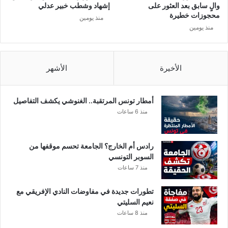
والٍ سابق بعد العثور على
إشهاد وشطب خبير عدلي
محجوزات خطيرة
منذ يومين
منذ يومين
الأخيرة
الأشهر
أمطار تونس المرتقبة.. الغنوشي يكشف التفاصيل
منذ 6 ساعات
رادس أم الخارج؟ الجامعة تحسم موقفها من
السوبر التونسي
منذ 7 ساعات
تطورات جديدة في مفاوضات النادي الإفريقي مع
نعيم السليتي
منذ 8 ساعات