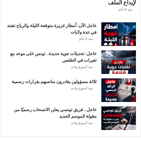
لإيداع الملف
منذ 4 أيام
عاجل الآن: أمطار غزيرة متوقعة الليلة والرياح تشتد
في عدة ولايات
منذ 3 أيام
عاجل: تحديثات جوية جديدة.. تونس على موعد مع
تغيرات في الطقس
منذ أسبوع واحد
ثلاثة مسؤولين يغادرون مناصبهم بقرارات رسمية
منذ أسبوع واحد
عاجل.. فريق تونسي يعلن الانسحاب رسميًا من
بطولة الموسم الجديد
منذ أسبوع واحد