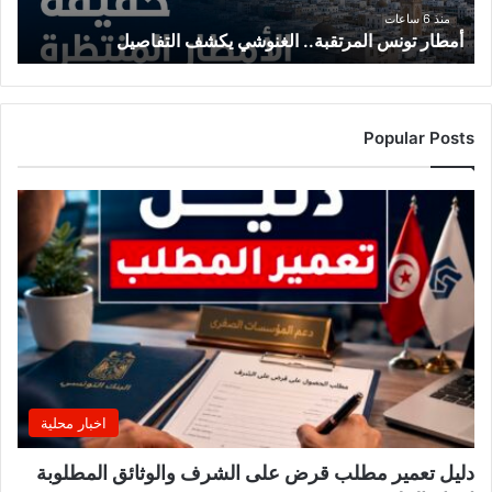
منذ 6 ساعات
أمطار تونس المرتقبة.. الغنوشي يكشف التفاصيل
Popular Posts
اخبار محلية
دليل تعمير مطلب قرض على الشرف والوثائق المطلوبة