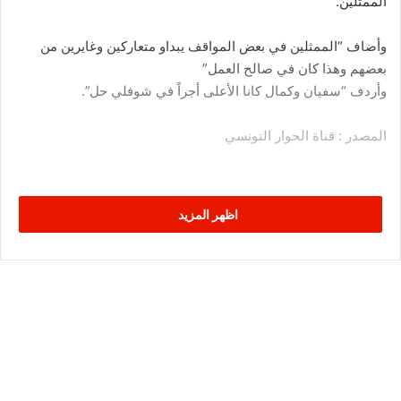
الممثلين.
وأضاف “الممثلين في بعض المواقف يبداو متعاركين وغايرين من
بعضهم وهذا كان في صالح العمل”
وأردف “سفيان وكمال كانا الأعلى أجراً في شوفلي حل”.
المصدر : قناة الحوار التونسي
اظهر المزيد