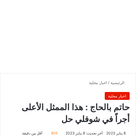
الرئيسية
/
اخبار محلية
اخبار محلية
حاتم بالحاج : هذا الممثل الأعلى
أجراً في شوفلي حل
8 يناير 2023
آخر تحديث: 8 يناير 2023
816
أقل من دقيقة