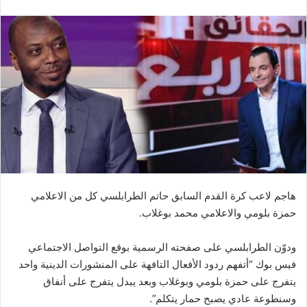
هاجم لاعب كرة القدم السابق حاتم الطرابلسي كل من الاعلامي
حمزة بلومي والاعلامي محمد بوغلاب.
ودوّن الطرابلسي على صفحته الرسمية بوقع التواصل الاجتماعي
فيس بوك “أتفهم ردود الأفعال التافهة على المنشورات الدينية واحد
يتفرج على حمزة بلومي وبوغلاب وبعد يبدل يتفرج على أنفاق
وسنطوعة عادي يصبح حمار يتكلم”.