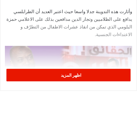
وأثارت هذه التدوينة جدلا واسعا حيث اعتبر العديد أن الطرابلسي
يدافع على الظلاميين وتجار الدين مدافعين بذلك على الاعلامي حمزة
البلومي الذي تمكن من انقاذ عشرات الاطفال من التطرّف و
الاعتداءات الجنسية.
اظهر المزيد